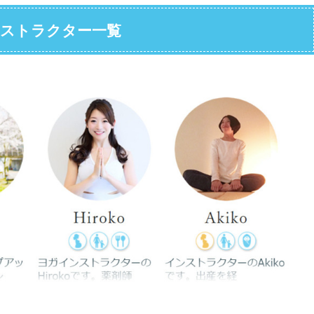
インストラクター一覧