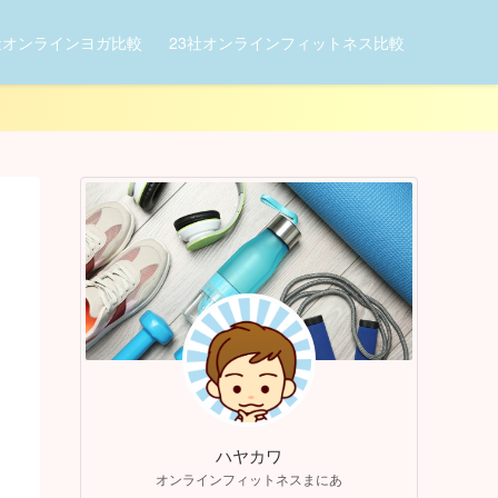
社オンラインヨガ比較
23社オンラインフィットネス比較
ハヤカワ
オンラインフィットネスまにあ