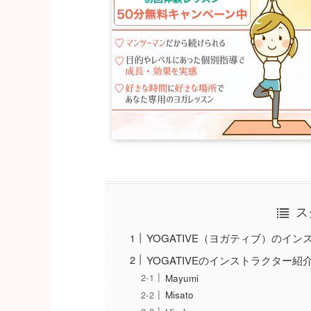
ス
YOGATIVE（ヨガティブ）のイ
YOGATIVEのインストラクター紹
Mayumi
Misato