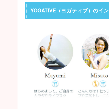
YOGATIVE（ヨガティブ）の