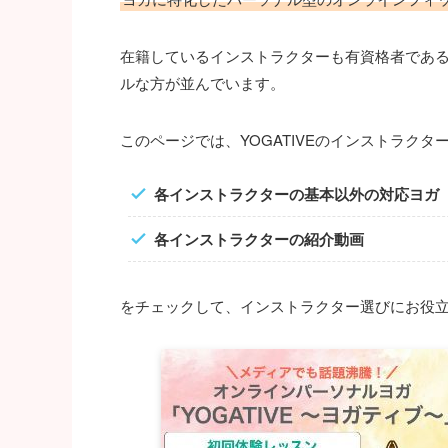
在籍しているインストラクターも有資格者であ
ルな方が並んでいます。
このページでは、YOGATIVEのインストラク
各インストラクターの基本以外の対応ヨガ
各インストラクターの紹介動画
をチェックして、インストラクター選びにお役