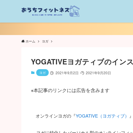
ホーム
ヨガ
YOGATIVEヨガティブのイン
ヨガ
2021年9月2日
2021年9月20日
※本記事のリンクには広告を含みます
オンラインヨガの『
YOGATIVE（ヨガティブ）
ヨガに特化したパーソナル型のオンラインフィ