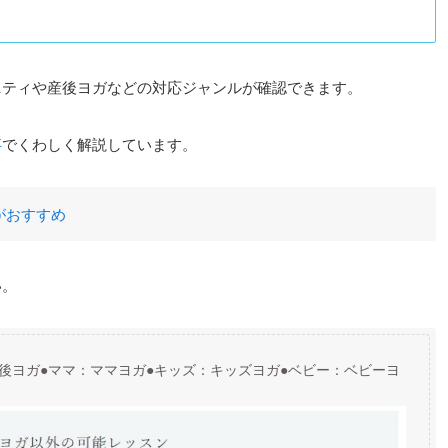
ニティや産後ヨガなどの対応ジャンルが確認できます。
事
でくわしく解説しています。
がおすすめ
い。
後ヨガ●ママ：ママヨガ●キッズ：キッズヨガ●ベビー：ベビーヨ