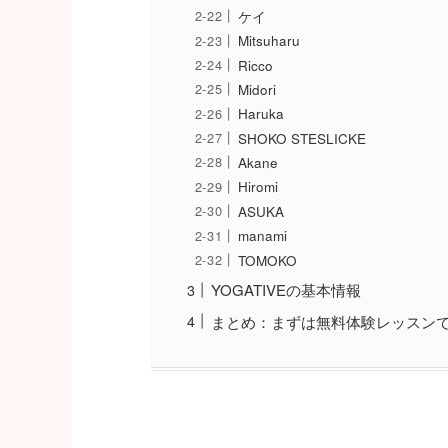
ケイ
Mitsuharu
Ricco
Midori
Haruka
SHOKO STESLICKE
Akane
Hiromi
ASUKA
manami
TOMOKO
YOGATIVEの基本情報
まとめ：まずは無料体験レッスン