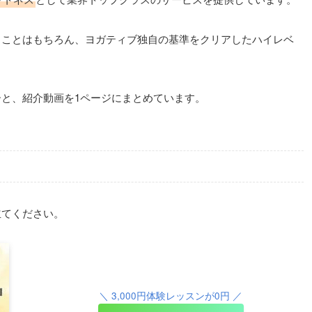
ることはもちろん、ヨガティブ独自の基準をクリアしたハイレベ
ターと、紹介動画を1ページにまとめています。
立てください。
＼ 3,000円体験レッスンが0円 ／