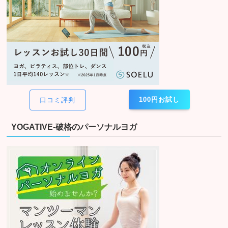
100円お試し
口コミ評判
YOGATIVE-破格のパーソナルヨガ