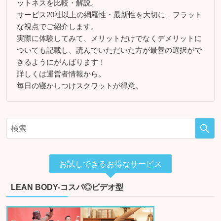
ットネスを比較・解説。
サービス20社以上の網羅性・最新性を大切に、フラット
な視点でご紹介します。
実際に体験してみて、メリットだけでなくデメリットに
ついても記載し、読んでいただいた方が最善の選択がで
きるようにがんばります！
詳しくは運営者情報から。
毎日の寝かしつけスクワットが得意。
お試しできるお得なサービス
LEAN BODY-コスパ◎ビデオ型