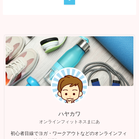
ハヤカワ
オンラインフィットネスまにあ
初心者目線でヨガ・ワークアウトなどのオンラインフィ