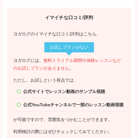
イマイチな口コミ/評判
ヨガログのイマイチな口コミ/評判はこちら。
お試しプランがない
ヨガログには、
無料トライアル期間や体験レッスンなど
のお試しプランがありません
。
ただし、お試しという視点では、
公式サイトでレッスン動画のサンプル視聴
公式YouTubeチャンネルで一部のレッスン動画視聴
が可能ですので、雰囲気をつかむことができます。
利用検討の際にはぜひチェックしてみてください。