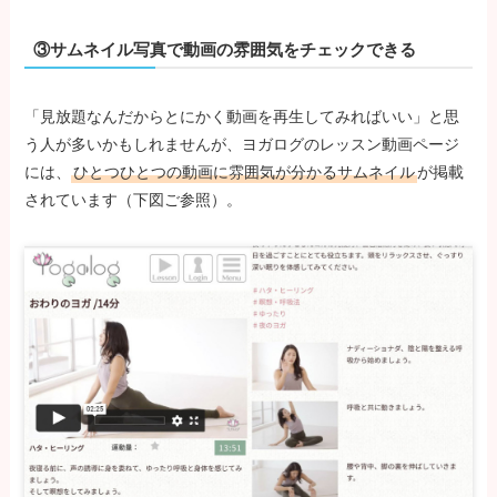
③サムネイル写真で動画の雰囲気をチェックできる
「見放題なんだからとにかく動画を再生してみればいい」と思
う人が多いかもしれませんが、ヨガログのレッスン動画ページ
には、
ひとつひとつの動画に雰囲気が分かるサムネイル
が掲載
されています（下図ご参照）。