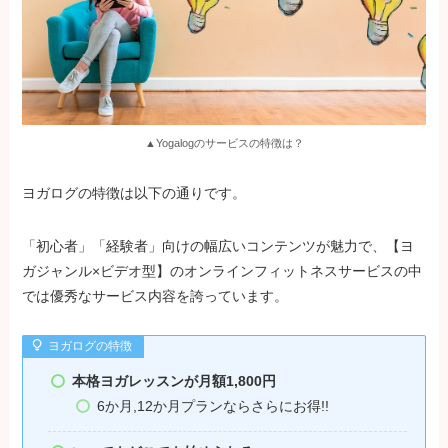
▲Yogalogのサービスの特徴は？
ヨガログの特徴は以下の通りです。
「初心者」「経験者」向けの幅広いコンテンツが魅力で、【ヨ
ガジャンル×ビデオ型】のオンラインフィットネスサービスの中
では優秀なサービス内容を誇っています。
ヨガログの特徴
本格ヨガレッスンが月額1,800円
6か月,12か月プランならさらにお得!!