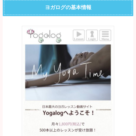
ヨガログの基本情報