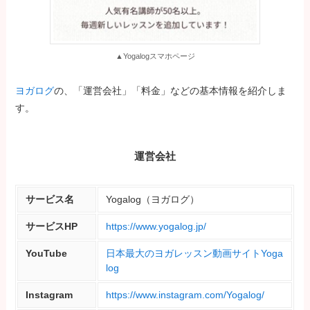
▲Yogalogスマホページ
ヨガログ
の、「運営会社」「料金」などの基本情報を紹介しま
す。
運営会社
サービス名
Yogalog（ヨガログ）
サービスHP
https://www.yogalog.jp/
YouTube
日本最大のヨガレッスン動画サイトYoga
log
Instagram
https://www.instagram.com/Yogalog/