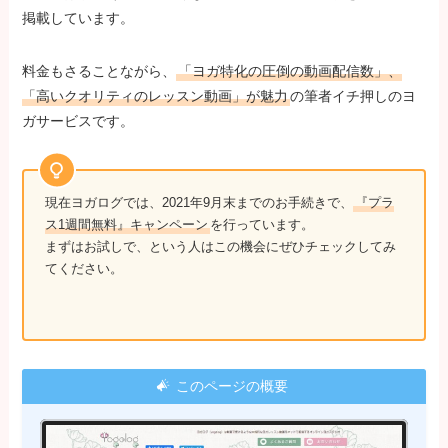
掲載しています。
料金もさることながら、
「ヨガ特化の圧倒の動画配信数」、
「高いクオリティのレッスン動画」が魅力
の筆者イチ押しのヨ
ガサービスです。
現在ヨガログでは、2021年9月末までのお手続きで、
『プラ
ス1週間無料』キャンペーン
を行っています。
まずはお試しで、という人はこの機会にぜひチェックしてみ
てください。
このページの概要