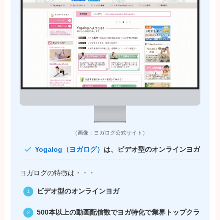
（画像：ヨガログ公式サイト）
Yogalog（ヨガログ）
は、ビデオ型のオンラインヨガ
ヨガログの特徴は・・・
ビデオ型のオンラインヨガ
500本以上の動画配信数でヨガ特化で業界トップクラ