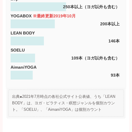
250本以上（ヨガ以外も含む）
YOGABOX
※最終更新2019年10月
200本以上
LEAN BODY
146本
SOELU
109本（ヨガ以外も含む）
AimaniYOGA
93本
出典●2021年7月時点の各社公式サイト公表値、うち「LEAN
BODY」は、ヨガ・ピラティス・瞑想ジャンルを個別カウン
ト。「SOELU」、「AimaniYOGA」は個別カウント