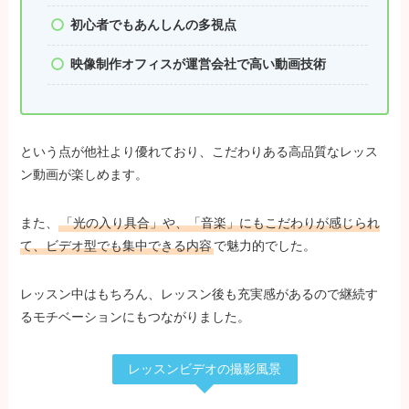
初心者でもあんしんの多視点
映像制作オフィスが運営会社で高い動画技術
という点が他社より優れており、こだわりある高品質なレッス
ン動画が楽しめます。
また、
「光の入り具合」や、「音楽」にもこだわりが感じられ
て、ビデオ型でも集中できる内容
で魅力的でした。
レッスン中はもちろん、レッスン後も充実感があるので継続す
るモチベーションにもつながりました。
レッスンビデオの撮影風景