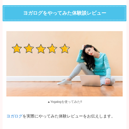
ヨガログをやってみた体験談レビュー
▲Yogalogを使ってみた!!
ヨガログ
を実際にやってみた体験レビューをお伝えします。