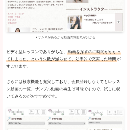
▲サムネがあるから動画の雰囲気が分かる
ビデオ型レッスンでありがちな、
動画を探すのに時間がかかっ
てしまった、という失敗が減らせて、効率的で充実した時間
が
すごせます。
さらには検索機能も充実しており、会員登録しなくてもレッス
ン動画の一覧、サンプル動画の再生は可能ですので、試しに覗
いてみるのがおすすめです。