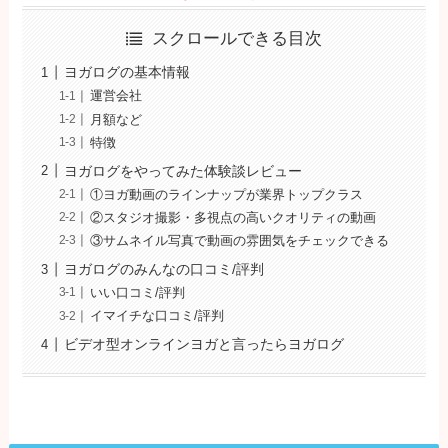
スクロールできる目次
ヨガログの基本情報
運営会社
月額など
特徴
ヨガログをやってみた体験談レビュー
①ヨガ動画のラインナップが業界トップクラス
②スタジオ撮影・多視点の高いクオリティの動画
③サムネイル写真で動画の雰囲気をチェックできる
ヨガログのみんなの口コミ/評判
いい口コミ/評判
イマイチな口コミ/評判
ビデオ型オンラインヨガと言ったらヨガログ