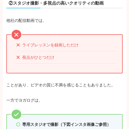
②スタジオ撮影・多視点の高いクオリティの動画
他社の配信動画では、
ライブレッスンを録画しただけ
視点がひとつだけ
ことがあり、ビデオの質に不満を感じることもありました。
一方でヨガログは、
専用スタジオで撮影（下図インスタ画像ご参照）